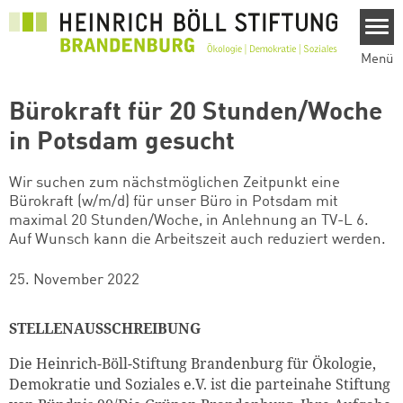
Direkt zum Inhalt
Menü
Bürokraft für 20 Stunden/Woche
in Potsdam gesucht
Wir suchen zum nächstmöglichen Zeitpunkt eine
Bürokraft (w/m/d) für unser Büro in Potsdam mit
maximal 20 Stunden/Woche, in Anlehnung an TV-L 6.
Auf Wunsch kann die Arbeitszeit auch reduziert werden.
25. November 2022
STELLENAUSSCHREIBUNG
Die Heinrich-Böll-Stiftung Brandenburg für Ökologie,
Demokratie und Soziales e.V. ist die parteinahe Stiftung