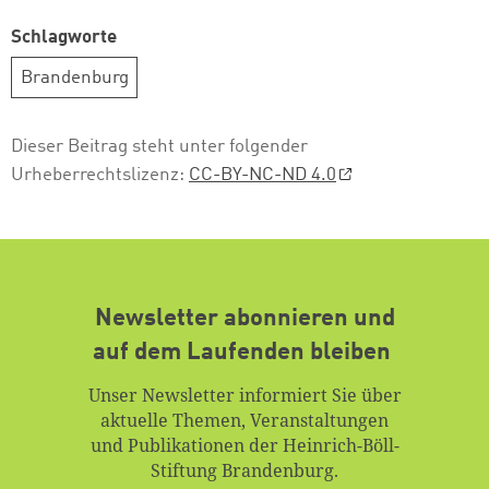
Schlagworte
Brandenburg
Dieser Beitrag steht unter folgender
Urheberrechtslizenz:
CC-BY-NC-ND 4.0
Newsletter abonnieren und
auf dem Laufenden bleiben
Unser Newsletter informiert Sie über
aktuelle Themen, Veranstaltungen
und Publikationen der Heinrich-Böll-
Stiftung Brandenburg.