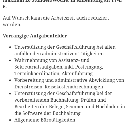
6.
Auf Wunsch kann die Arbeitszeit auch reduziert
werden.
Vorrangige Aufgabenfelder
Unterstützung der Geschäftsführung bei allen
anfallenden administrativen Tätigkeiten
Wahrnehmung von Assistenz- und
Sekretariatsaufgaben, inkl. Posteingang,
Terminkoordination, Aktenführung
Vorbereitung und administrative Abwicklung von
Dienstreisen, Reisekostenabrechnungen
Unterstützung der Geschäftsführung bei der
vorbereitenden Buchhaltung: Prüfen und
Bearbeiten der Belege, Scannen und Hochladen in
die Software der Buchhaltung
Allgemeine Bürotätigkeiten