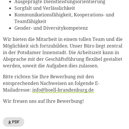
Ausgeprägte Dienstleistungsorientierung
Sorgfalt und Verlässlichkeit
Kommunikationsfähigkeit, Kooperations- und
Teamfähigkeit
Gender- und Diversitykompetenz
Wir bieten die Mitarbeit in einem tollen Team und die
Möglichkeit sich fortzubilden. Unser Büro liegt zentral
in der Potsdamer Innenstadt. Die Arbeitszeit kann in
Absprache mit der Geschäftsführung flexibel gestaltet
werden, soweit die Aufgaben dies zulassen.
Bitte richten Sie Ihre Bewerbung mit den
entsprechenden Nachweisen an folgende E-
Mailadresse:
info@boell-brandenburg.de
Wir freuen uns auf Ihre Bewerbung!
PDF