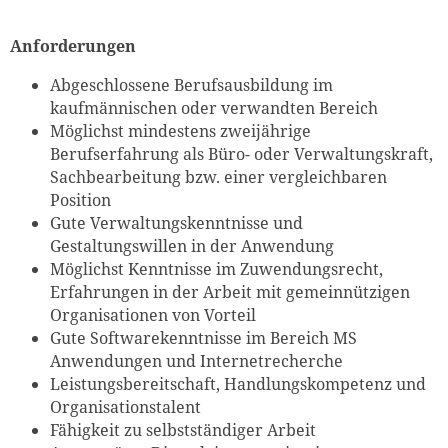
Anforderungen
Abgeschlossene Berufsausbildung im
kaufmännischen oder verwandten Bereich
Möglichst mindestens zweijährige
Berufserfahrung als Büro- oder Verwaltungskraft,
Sachbearbeitung bzw. einer vergleichbaren
Position
Gute Verwaltungskenntnisse und
Gestaltungswillen in der Anwendung
Möglichst Kenntnisse im Zuwendungsrecht,
Erfahrungen in der Arbeit mit gemeinnützigen
Organisationen von Vorteil
Gute Softwarekenntnisse im Bereich MS
Anwendungen und Internetrecherche
Leistungsbereitschaft, Handlungskompetenz und
Organisationstalent
Fähigkeit zu selbstständiger Arbeit