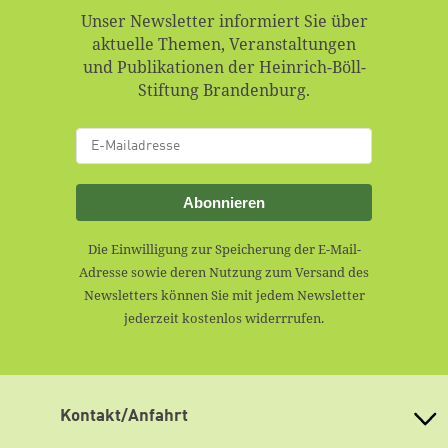
Unser Newsletter informiert Sie über
aktuelle Themen, Veranstaltungen
und Publikationen der Heinrich-Böll-
Stiftung Brandenburg.
Abonnieren
Die Einwilligung zur Speicherung der E-Mail-
Adresse sowie deren Nutzung zum Versand des
Newsletters können Sie mit jedem Newsletter
jederzeit kostenlos widerrrufen.
Kontakt/Anfahrt