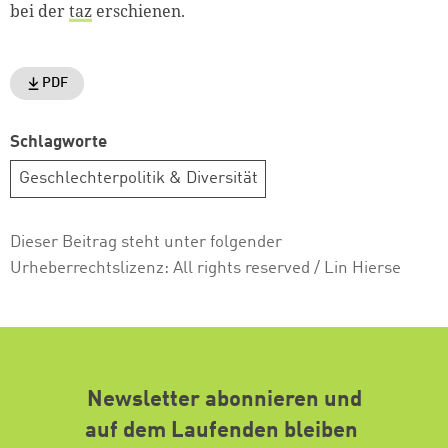
bei der
taz
erschienen.
PDF
Schlagworte
Geschlechterpolitik & Diversität
Dieser Beitrag steht unter folgender
Urheberrechtslizenz:
All rights reserved
/ Lin Hierse
Newsletter abonnieren und
auf dem Laufenden bleiben