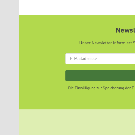
Newsl
Unser Newsletter informiert 
Die Einwilligung zur Speicherung der 