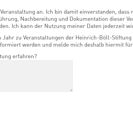
 Veranstaltung an. Ich bin damit einverstanden, da
führung, Nachbereitung und Dokumentation dieser Ver
den. Ich kann der Nutzung meiner Daten jederzeit wi
 Jahr zu Veranstaltungen der Heinrich-Böll-Stiftung
nformiert werden und melde mich deshalb hiermit für
tung erfahren?