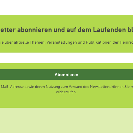
etter abonnieren und auf dem Laufenden b
Sie über aktuelle Themen, Veranstaltungen und Publikationen der Heinri
Abonnieren
E-Mail-Adresse sowie deren Nutzung zum Versand des Newsletters können Sie mi
widerrrufen.