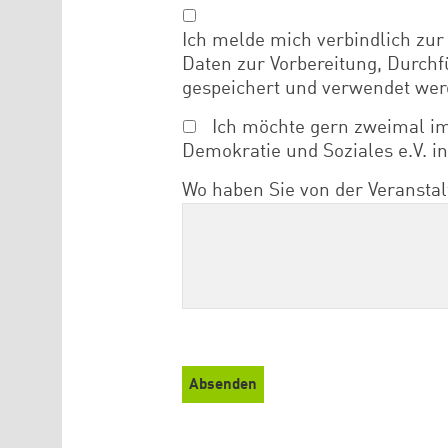
Ich melde mich verbindlich zur
Daten zur Vorbereitung, Durch
gespeichert und verwendet wer
Ich möchte gern zweimal im
Demokratie und Soziales e.V. i
Wo haben Sie von der Veranstal