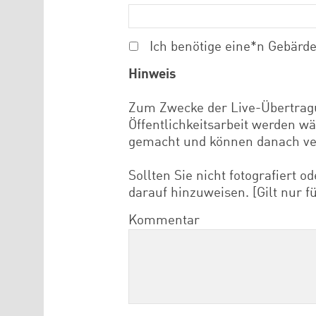
Ich benötige eine*n Gebärd
Hinweis
Zum Zwecke der Live-Übertragu
Öffentlichkeitsarbeit werden w
gemacht und können danach ver
Sollten Sie nicht fotografiert 
darauf hinzuweisen. [Gilt nur 
Kommentar