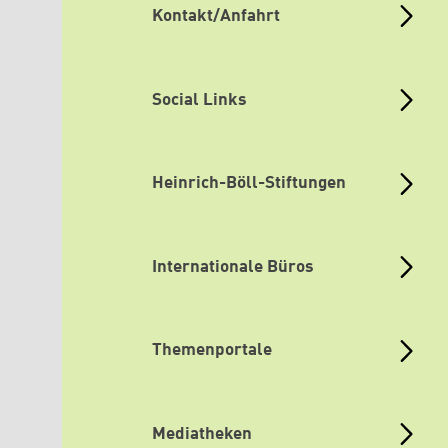
Kontakt/Anfahrt
Social Links
Heinrich-Böll-Stiftungen
Internationale Büros
Themenportale
Mediatheken