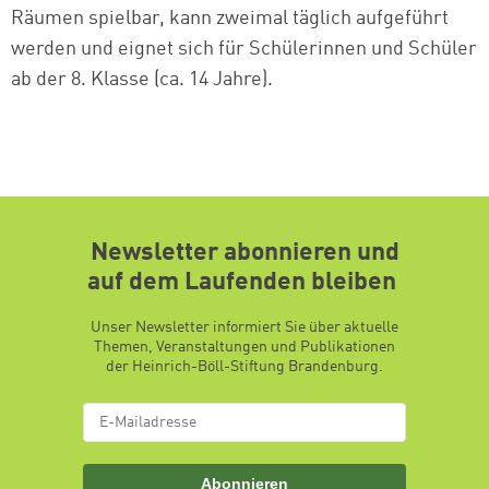
Räumen spielbar, kann zweimal täglich aufgeführt
werden und eignet sich für Schülerinnen und Schüler
ab der 8. Klasse (ca. 14 Jahre).
Newsletter abonnieren und
auf dem Laufenden bleiben
Unser Newsletter informiert Sie über aktuelle
Themen, Veranstaltungen und Publikationen
der Heinrich-Böll-Stiftung Brandenburg.
Abonnieren