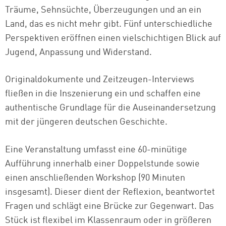
Träume, Sehnsüchte, Überzeugungen und an ein
Land, das es nicht mehr gibt. Fünf unterschiedliche
Perspektiven eröffnen einen vielschichtigen Blick auf
Jugend, Anpassung und Widerstand.
Originaldokumente und Zeitzeugen-Interviews
fließen in die Inszenierung ein und schaffen eine
authentische Grundlage für die Auseinandersetzung
mit der jüngeren deutschen Geschichte.
Eine Veranstaltung umfasst eine 60-minütige
Aufführung innerhalb einer Doppelstunde sowie
einen anschließenden Workshop (90 Minuten
insgesamt). Dieser dient der Reflexion, beantwortet
Fragen und schlägt eine Brücke zur Gegenwart. Das
Stück ist flexibel im Klassenraum oder in größeren