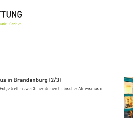
us in Brandenburg (2/3)
 Folge treffen zwei Generationen lesbischer Aktivismus in