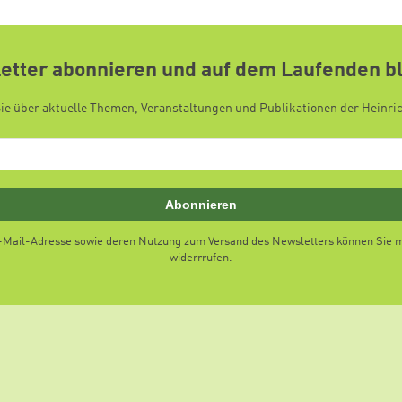
etter abonnieren und auf dem Laufenden b
Sie über aktuelle Themen, Veranstaltungen und Publikationen der Heinri
Abonnieren
E-Mail-Adresse sowie deren Nutzung zum Versand des Newsletters können Sie mi
widerrrufen.