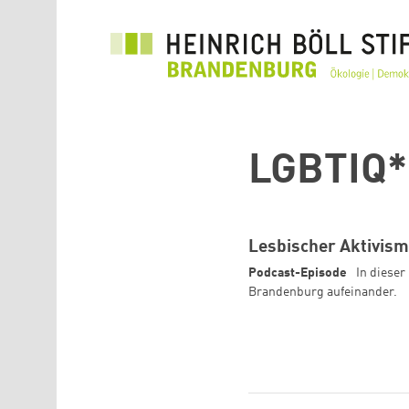
Direkt zum Inhalt
LGBTIQ*
Lesbischer Aktivism
Podcast-Episode
In dieser
Brandenburg aufeinander.