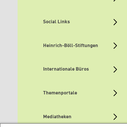
Social Links
Heinrich-Böll-Stiftungen
Internationale Büros
Themenportale
Mediatheken