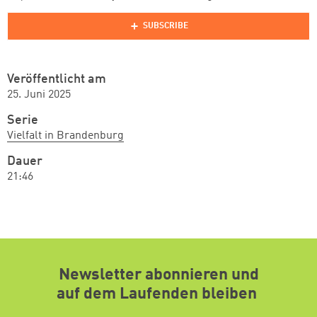
Veröffentlicht am
25. Juni 2025
Serie
Vielfalt in Brandenburg
Dauer
21:46
Newsletter abonnieren und
auf dem Laufenden bleiben