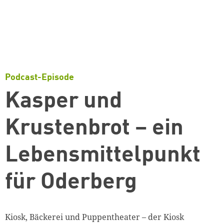
Podcast-Episode
Kasper und
Krustenbrot – ein
Lebensmittelpunkt
für Oderberg
Kiosk, Bäckerei und Puppentheater – der Kiosk