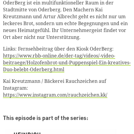
OderBerg ist ein multifunktioneller Raum in der
Stadtmitte von Oderberg. Den Machern Kai
Kreutzmann und Artur Albrecht geht es nicht nur um
leckeres Brot, sondern um echte Begegnungen und ein
neues Heimatgefühl. Ihr Unternehmergeist findet vor
Ort aber nicht nur Unterstützung.
Links: Fernsehbeitrag über den Kiosk OderBerg:
https://www.rbb-online.de/der-tag/videos/-video-
beitraege/Holzofenbrot-und-Puppenspiel-Ein-kreatives-
Duo-belebt-Oderberg.html
Kai Kreutzmann / Bäckerei Rauchzeichen auf
Instagram:
https://www.instagram.com/rauchzeichen.kk/
This episode is part of the series: