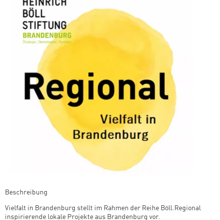
Beschreibung
Vielfalt in Brandenburg stellt im Rahmen der Reihe Böll.Regional
inspirierende lokale Projekte aus Brandenburg vor.