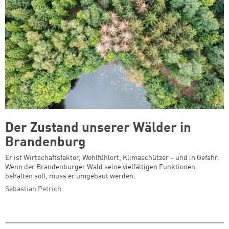
Der Zustand unserer Wälder in
Brandenburg
Er ist Wirtschaftsfaktor, Wohlfühlort, Klimaschützer – und in Gefahr.
Wenn der Brandenburger Wald seine vielfältigen Funktionen
behalten soll, muss er umgebaut werden.
Sebastian Petrich