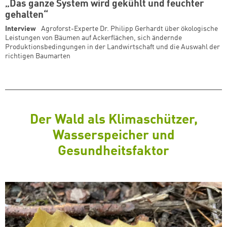
„Das ganze System wird gekühlt und feuchter
gehalten“
Interview
Agroforst-Experte Dr. Philipp Gerhardt über ökologische
Leistungen von Bäumen auf Ackerflächen, sich ändernde
Produktionsbedingungen in der Landwirtschaft und die Auswahl der
richtigen Baumarten
Der Wald als Klimaschützer,
Wasserspeicher und
Gesundheitsfaktor