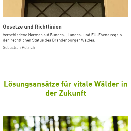
Gesetze und Richtlinien
Verschiedene Normen auf Bundes-, Landes- und EU-Ebene regeln
den rechtlichen Status des Brandenburger Waldes.
Sebastian Petrich
Lösungsansätze für vitale Wälder in
der Zukunft