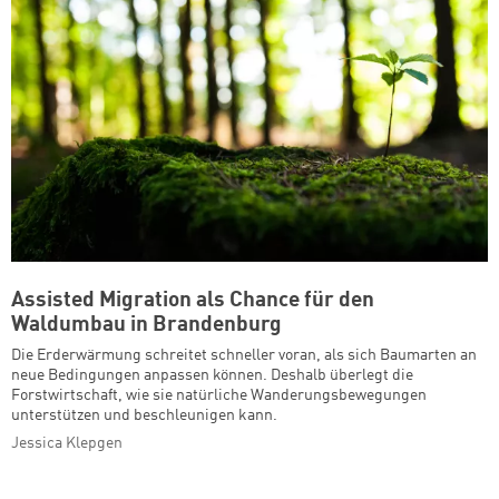
Assisted Migration als Chance für den
Waldumbau in Brandenburg
Die Erderwärmung schreitet schneller voran, als sich Baumarten an
neue Bedingungen anpassen können. Deshalb überlegt die
Forstwirtschaft, wie sie natürliche Wanderungsbewegungen
unterstützen und beschleunigen kann.
Jessica Klepgen