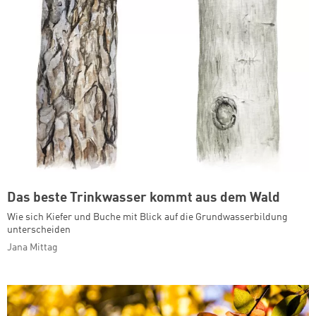
Das beste Trinkwasser kommt aus dem Wald
Wie sich Kiefer und Buche mit Blick auf die Grundwasserbildung
unterscheiden
Jana Mittag