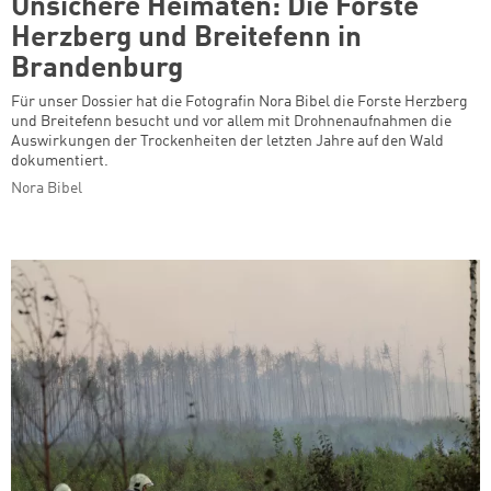
Unsichere Heimaten: Die Forste
Herzberg und Breitefenn in
Brandenburg
Für unser Dossier hat die Fotografin Nora Bibel die Forste Herzberg
und Breitefenn besucht und vor allem mit Drohnenaufnahmen die
Auswirkungen der Trockenheiten der letzten Jahre auf den Wald
dokumentiert.
Nora Bibel