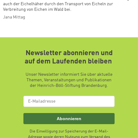
auch der Eichelhäher durch den Transport von Eicheln zur
Verbreitung von Eichen im Wald bei.
Jana Mittag
Newsletter abonnieren und
auf dem Laufenden bleiben
Unser Newsletter informiert Sie über aktuelle
Themen, Veranstaltungen und Publikationen
der Heinrich-Böll-Stiftung Brandenburg.
Abonnieren
Die Einwilligung zur Speicherung der E-Mail-
Adresse sowie deren Nutzung zum Versand des