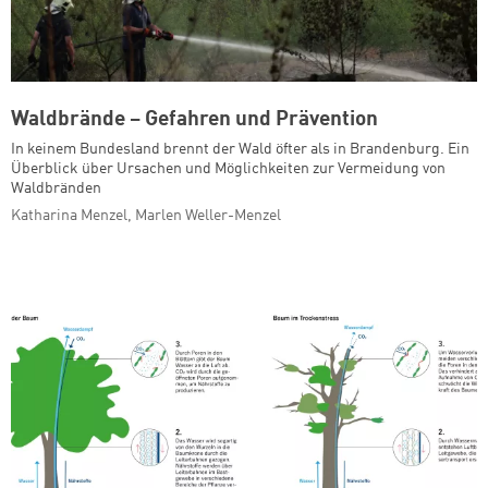
Waldbrände – Gefahren und Prävention
In keinem Bundesland brennt der Wald öfter als in Brandenburg. Ein
Überblick über Ursachen und Möglichkeiten zur Vermeidung von
Waldbränden
Katharina Menzel, Marlen Weller-Menzel