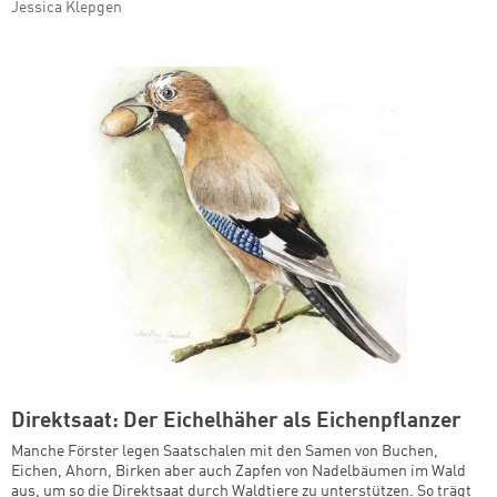
Jessica Klepgen
Direktsaat: Der Eichelhäher als Eichenpflanzer
Manche Förster legen Saatschalen mit den Samen von Buchen,
Eichen, Ahorn, Birken aber auch Zapfen von Nadelbäumen im Wald
aus, um so die Direktsaat durch Waldtiere zu unterstützen. So trägt