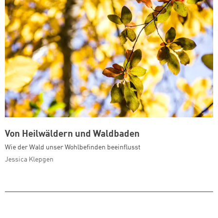
Von Heilwäldern und Waldbaden
Wie der Wald unser Wohlbefinden beeinflusst
Jessica Klepgen