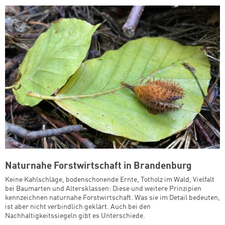
Naturnahe Forstwirtschaft in Brandenburg
Keine Kahlschläge, bodenschonende Ernte, Totholz im Wald, Vielfalt
bei Baumarten und Altersklassen: Diese und weitere Prinzipien
kennzeichnen naturnahe Forstwirtschaft. Was sie im Detail bedeuten,
ist aber nicht verbindlich geklärt. Auch bei den
Nachhaltigkeitssiegeln gibt es Unterschiede.