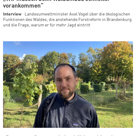
vorankommen“
Interview
Landesumweltminister Axel Vogel über die ökologischen
Funktionen des Waldes, die anstehende Forstreform in Brandenburg
und die Frage, warum er für mehr Jagd eintritt