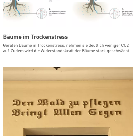
Bäume im Trockenstress
Geraten Bäume in Trockenstress, nehmen sie deutlich weniger CO2
auf. Zudem wird die Widerstandskraft der Bäume stark geschwächt.