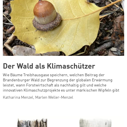
Der Wald als Klimaschützer
Wie Bäume Treibhausgase speichern, welchen Beitrag der
Brandenburger Wald zur Begrenzung der globalen Erwärmung
leistet, wann Forstwirtschaft als nachhaltig gilt und welche
innovativen Klimaschutzprojekte es unter märkischen Wipfeln gibt
Katharina Menzel, Marlen Weller-Menzel