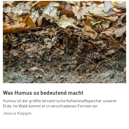
Was Humus so bedeutend macht
Humus ist der größte terrestrische Kohlenstoffspeicher unserer
Erde. Im Wald kommt er in verschiedenen Formen vor.
Jessica Klepgen