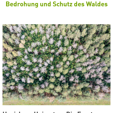
Bedrohung und Schutz des Waldes